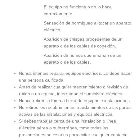
El equipo no funciona o no lo hace
correctamente.
Sensación de hormigueo al tocar un aparato
eléctrico.
Aparición de chispas procedentes de un
aparato o de los cables de conexión.
Aparición de humos que emanan de un
aparato o de los cables.
Nunca intentes reparar equipos eléctricos. Lo debe hacer
una persona calificada.
Antes de realizar cualquier mantenimiento o revisión de
rutina a un equipo, interrumpe el suministro eléctrico.
Nunca retires la toma a tierra de equipos e instalaciones.
No retires los recubrimientos o aislamientos de las partes
activas de las instalaciones y equipos eléctricos.
Si debes trabajar cerca de una instalación o línea
eléctrica aérea o subterránea, tome todas las
precauciones necesarias para evitar cualquier contacto