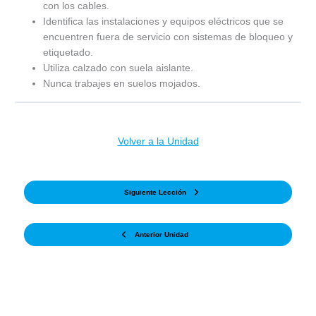
con los cables.
Identifica las instalaciones y equipos eléctricos que se
encuentren fuera de servicio con sistemas de bloqueo y
etiquetado.
Utiliza calzado con suela aislante.
Nunca trabajes en suelos mojados.
Volver a la Unidad
Siguiente Lección
Anterior Unidad