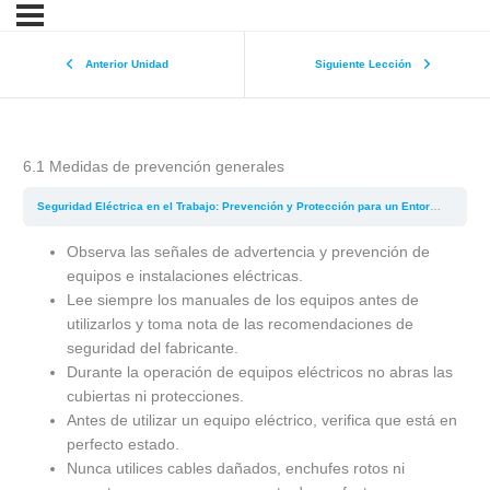
Anterior Unidad
Siguiente Lección
6.1 Medidas de prevención generales
Seguridad Eléctrica en el Trabajo: Prevención y Protección para un Entorno Laboral Seguro
Observa las señales de advertencia y prevención de
equipos e instalaciones eléctricas.
Lee siempre los manuales de los equipos antes de
utilizarlos y toma nota de las recomendaciones de
seguridad del fabricante.
Durante la operación de equipos eléctricos no abras las
cubiertas ni protecciones.
Antes de utilizar un equipo eléctrico, verifica que está en
perfecto estado.
Nunca utilices cables dañados, enchufes rotos ni