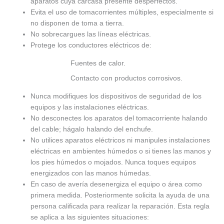
aparatos cuya carcasa presente desperfectos.
Evita el uso de tomacorrientes múltiples, especialmente si
no disponen de toma a tierra.
No sobrecargues las líneas eléctricas.
Protege los conductores eléctricos de:
Fuentes de calor.
Contacto con productos corrosivos.
Nunca modifiques los dispositivos de seguridad de los
equipos y las instalaciones eléctricas.
No desconectes los aparatos del tomacorriente halando
del cable; hágalo halando del enchufe.
No utilices aparatos eléctricos ni manipules instalaciones
eléctricas en ambientes húmedos o si tienes las manos y
los pies húmedos o mojados. Nunca toques equipos
energizados con las manos húmedas.
En caso de avería desenergiza el equipo o área como
primera medida. Posteriormente solicita la ayuda de una
persona calificada para realizar la reparación. Esta regla
se aplica a las siguientes situaciones: