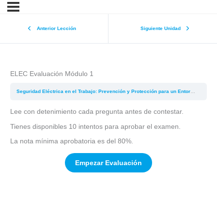
Anterior Lección
Siguiente Unidad
ELEC Evaluación Módulo 1
Seguridad Eléctrica en el Trabajo: Prevención y Protección para un Entorno Laboral Seguro
Lee con detenimiento cada pregunta antes de contestar.
Tienes disponibles 10 intentos para aprobar el examen.
La nota mínima aprobatoria es del 80%.