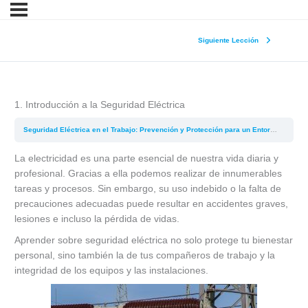
Siguiente Lección
1. Introducción a la Seguridad Eléctrica
Seguridad Eléctrica en el Trabajo: Prevención y Protección para un Entorno Laboral Seguro
La electricidad es una parte esencial de nuestra vida diaria y
profesional. Gracias a ella podemos realizar de innumerables
tareas y procesos. Sin embargo, su uso indebido o la falta de
precauciones adecuadas puede resultar en accidentes graves,
lesiones e incluso la pérdida de vidas.
Aprender sobre seguridad eléctrica no solo protege tu bienestar
personal, sino también la de tus compañeros de trabajo y la
integridad de los equipos y las instalaciones.