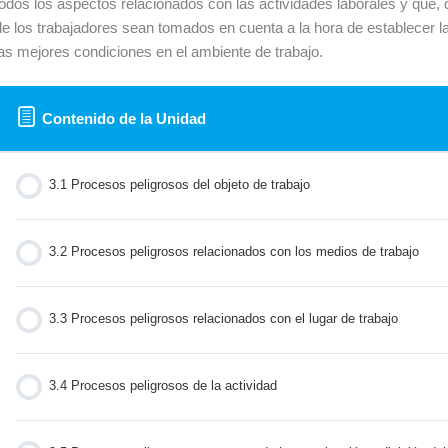
todos los aspectos relacionados con las actividades laborales y que, 
de los trabajadores sean tomados en cuenta a la hora de establecer 
las mejores condiciones en el ambiente de trabajo.
Contenido de la Unidad
3.1 Procesos peligrosos del objeto de trabajo
3.2 Procesos peligrosos relacionados con los medios de trabajo
3.3 Procesos peligrosos relacionados con el lugar de trabajo
3.4 Procesos peligrosos de la actividad