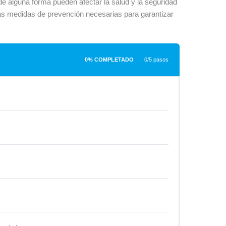
de alguna forma pueden afectar la salud y la seguridad
las medidas de prevención necesarias para garantizar
0% COMPLETADO
0/5 pasos