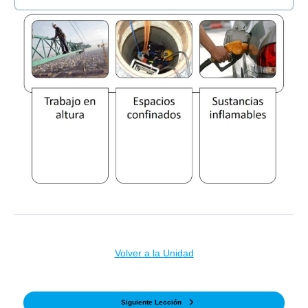
Volver a la Unidad
Siguiente Lección