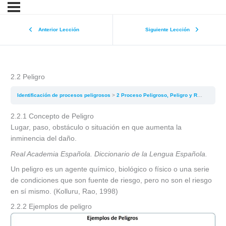
Anterior Lección
Siguiente Lección
2.2 Peligro
Identificación de procesos peligrosos
2 Proceso Peligroso, Peligro y Riesgo
2.2
2.2.1 Concepto de Peligro
Lugar, paso, obstáculo o situación en que aumenta la
inminencia del daño.
Real Academia Española. Diccionario de la Lengua Española.
Un peligro es un agente químico, biológico o físico o una serie
de condiciones que son fuente de riesgo, pero no son el riesgo
en sí mismo. (Kolluru, Rao, 1998)
2.2.2 Ejemplos de peligro