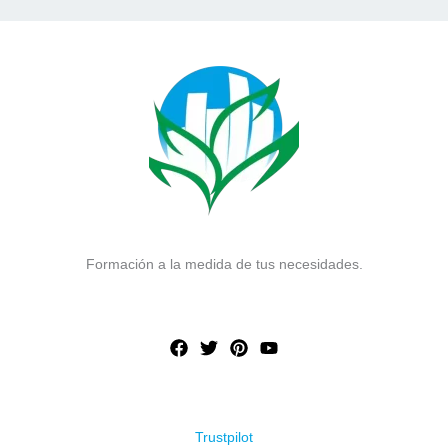
Formación a la medida de tus necesidades.
Trustpilot