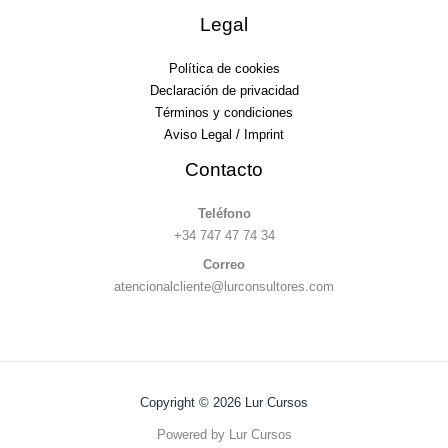
Legal
Política de cookies
Declaración de privacidad
Términos y condiciones
Aviso Legal / Imprint
Contacto
Teléfono
+34 747 47 74 34
Correo
atencionalcliente@lurconsultores.com
Copyright © 2026 Lur Cursos
Powered by Lur Cursos