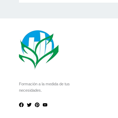
Formación a la medida de tus
necesidades.