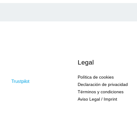
Legal
Política de cookies
Trustpilot
Declaración de privacidad
Términos y condiciones
Aviso Legal / Imprint