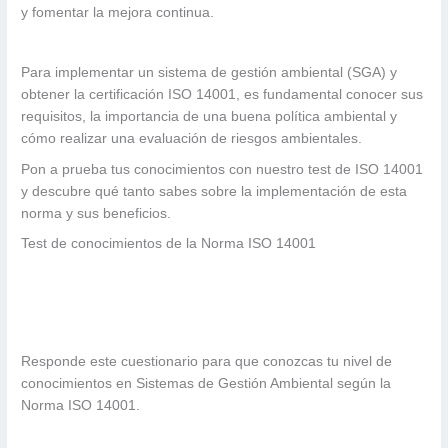
y fomentar la mejora continua.
Para implementar un sistema de gestión ambiental (SGA) y
obtener la certificación ISO 14001, es fundamental conocer sus
requisitos, la importancia de una buena política ambiental y
cómo realizar una evaluación de riesgos ambientales.
Pon a prueba tus conocimientos con nuestro test de ISO 14001
y descubre qué tanto sabes sobre la implementación de esta
norma y sus beneficios.
Test de conocimientos de la Norma ISO 14001
Responde este cuestionario para que conozcas tu nivel de
conocimientos en Sistemas de Gestión Ambiental según la
Norma ISO 14001.