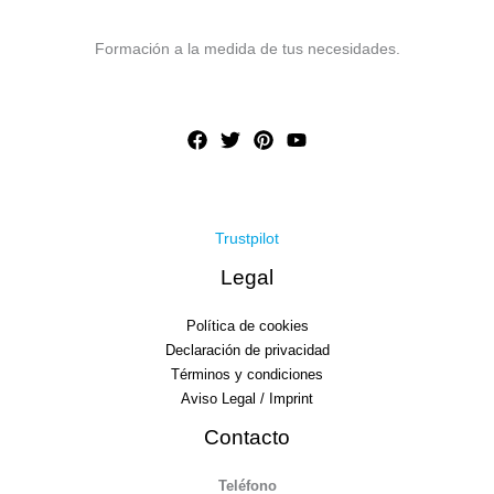
Formación a la medida de tus necesidades.
Trustpilot
Legal
Política de cookies
Declaración de privacidad
Términos y condiciones
Aviso Legal / Imprint
Contacto
Teléfono