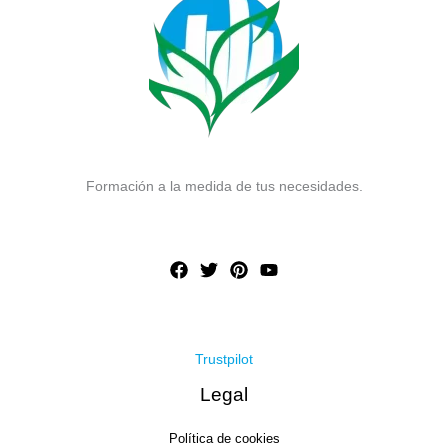
Formación a la medida de tus necesidades.
Trustpilot
Legal
Política de cookies