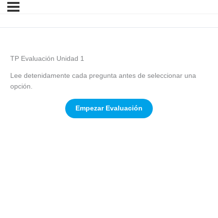
TP Evaluación Unidad 1
Lee detenidamente cada pregunta antes de seleccionar una
opción.