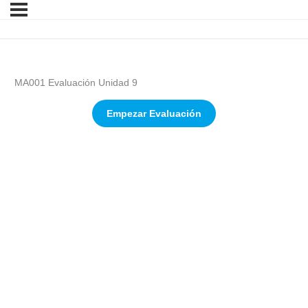
MA001 Evaluación Unidad 9