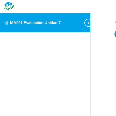
MA001 Evaluación Unidad 7