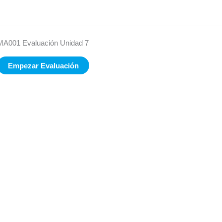
MA001 Evaluación Unidad 7