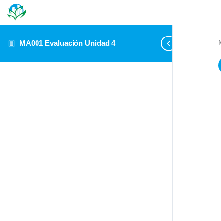
MA001 Evaluación Unidad 4