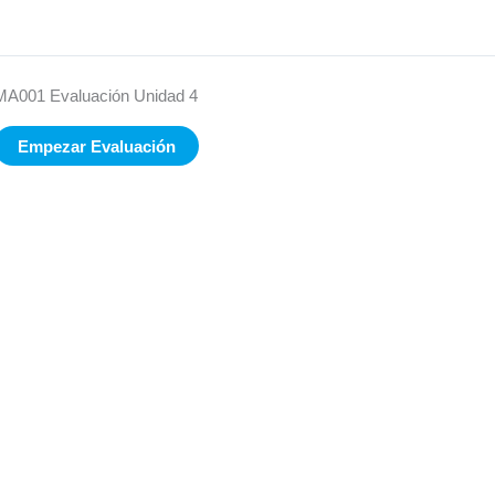
MA001 Evaluación Unidad 4