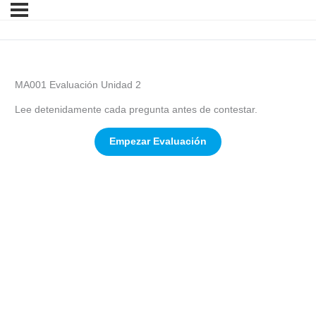
MA001 Evaluación Unidad 2
Lee detenidamente cada pregunta antes de contestar.