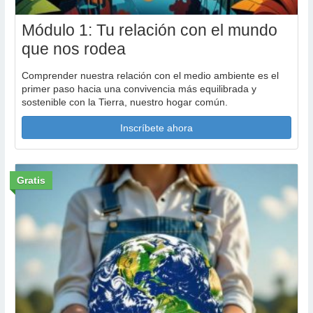
Módulo 1: Tu relación con el mundo
que nos rodea
Comprender nuestra relación con el medio ambiente es el
primer paso hacia una convivencia más equilibrada y
sostenible con la Tierra, nuestro hogar común.
Inscríbete ahora
Gratis