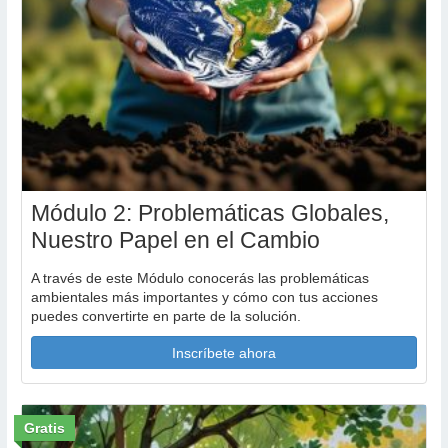
Módulo 2: Problemáticas Globales,
Nuestro Papel en el Cambio
A través de este Módulo conocerás las problemáticas
ambientales más importantes y cómo con tus acciones
puedes convertirte en parte de la solución.
Inscríbete ahora
Gratis