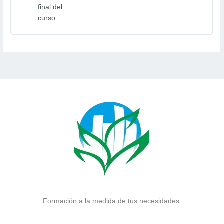
final del
curso
Formación a la medida de tus necesidades.