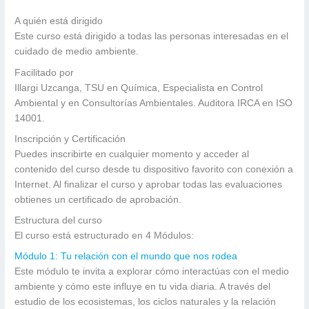
A quién está dirigido
Este curso está dirigido a todas las personas interesadas en el
cuidado de medio ambiente.
Facilitado por
Illargi Uzcanga, TSU en Química, Especialista en Control
Ambiental y en Consultorías Ambientales. Auditora IRCA en ISO
14001.
Inscripción y Certificación
Puedes inscribirte en cualquier momento y acceder al
contenido del curso desde tu dispositivo favorito con conexión a
Internet. Al finalizar el curso y aprobar todas las evaluaciones
obtienes un certificado de aprobación.
Estructura del curso
El curso está estructurado en 4 Módulos:
Módulo 1: Tu relación con el mundo que nos rodea
Este módulo te invita a explorar cómo interactúas con el medio
ambiente y cómo este influye en tu vida diaria. A través del
estudio de los ecosistemas, los ciclos naturales y la relación