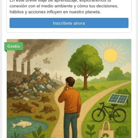
En este breve viaje de aprendizaje, exploraremos tu
conexión con el medio ambiente y cómo tus decisiones,
hábitos y acciones influyen en nuestro planeta.
Inscríbete ahora
Gratis