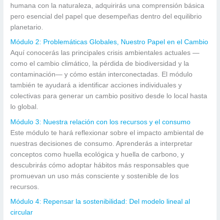
humana con la naturaleza, adquirirás una comprensión básica
pero esencial del papel que desempeñas dentro del equilibrio
planetario.
Módulo 2: Problemáticas Globales, Nuestro Papel en el Cambio
Aquí conocerás las principales crisis ambientales actuales —
como el cambio climático, la pérdida de biodiversidad y la
contaminación— y cómo están interconectadas. El módulo
también te ayudará a identificar acciones individuales y
colectivas para generar un cambio positivo desde lo local hasta
lo global.
Módulo 3: Nuestra relación con los recursos y el consumo
Este módulo te hará reflexionar sobre el impacto ambiental de
nuestras decisiones de consumo. Aprenderás a interpretar
conceptos como huella ecológica y huella de carbono, y
descubrirás cómo adoptar hábitos más responsables que
promuevan un uso más consciente y sostenible de los
recursos.
Módulo 4: Repensar la sostenibilidad: Del modelo lineal al
circular