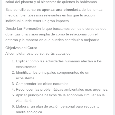
salud del planeta y al bienestar de quienes lo habitamos.
Este sencillo curso
es apenas una pincelada
de los temas
medioambientales más relevantes en los que tu acción
individual puede tener un gran impacto.
Desde Lur Formación lo que buscamos con este curso es que
obtengas una visión amplia de cómo te relacionas con el
entorno y la manera en que puedes contribuir a mejorarlo.
Objetivos del Curso
Al completar este curso, serás capaz de:
Explicar cómo las actividades humanas afectan a los
ecosistemas.
Identificar los principales componentes de un
ecosistema.
Comprender los ciclos naturales.
Reconocer las problemáticas ambientales más urgentes.
Aplicar principios básicos de la economía circular en la
vida diaria.
Elaborar un plan de acción personal para reducir tu
huella ecológica.