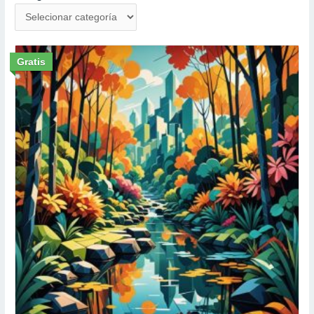
Gratis