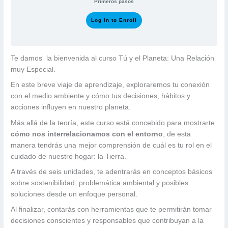
Primeros pasos
Log In to Enroll
Te damos la bienvenida al curso Tú y el Planeta: Una Relación
muy Especial.
En este breve viaje de aprendizaje, exploraremos tu conexión
con el medio ambiente y cómo tus decisiones, hábitos y
acciones influyen en nuestro planeta.
Más allá de la teoría, este curso está concebido para mostrarte
cómo nos interrelacionamos con el entorno
; de esta
manera tendrás una mejor comprensión de cuál es tu rol en el
cuidado de nuestro hogar: la Tierra.
A través de seis unidades, te adentrarás en conceptos básicos
sobre sostenibilidad, problemática ambiental y posibles
soluciones desde un enfoque personal.
Al finalizar, contarás con herramientas que te permitirán tomar
decisiones conscientes y responsables que contribuyan a la