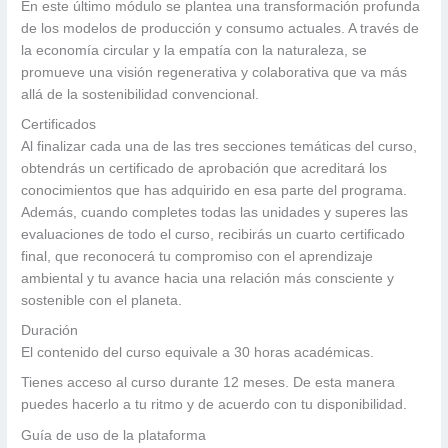
En este último módulo se plantea una transformación profunda
de los modelos de producción y consumo actuales. A través de
la economía circular y la empatía con la naturaleza, se
promueve una visión regenerativa y colaborativa que va más
allá de la sostenibilidad convencional.
Certificados
Al finalizar cada una de las tres secciones temáticas del curso,
obtendrás un certificado de aprobación que acreditará los
conocimientos que has adquirido en esa parte del programa.
Además, cuando completes todas las unidades y superes las
evaluaciones de todo el curso, recibirás un cuarto certificado
final, que reconocerá tu compromiso con el aprendizaje
ambiental y tu avance hacia una relación más consciente y
sostenible con el planeta.
Duración
El contenido del curso equivale a 30 horas académicas.
Tienes acceso al curso durante 12 meses. De esta manera
puedes hacerlo a tu ritmo y de acuerdo con tu disponibilidad.
Guía de uso de la plataforma