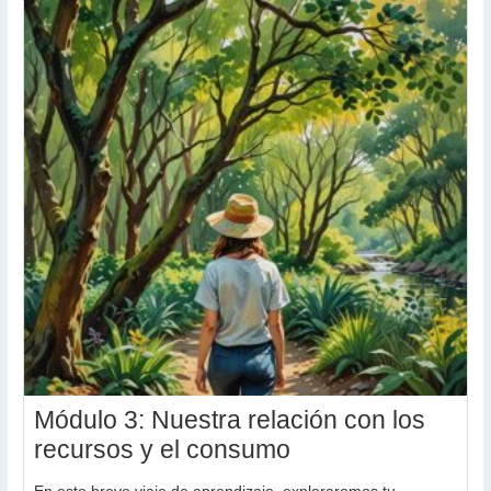
Módulo 3: Nuestra relación con los
recursos y el consumo