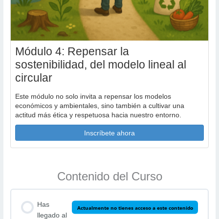
Módulo 4: Repensar la
sostenibilidad, del modelo lineal al
circular
Este módulo no solo invita a repensar los modelos
económicos y ambientales, sino también a cultivar una
actitud más ética y respetuosa hacia nuestro entorno.
Inscríbete ahora
Contenido del Curso
Has
Actualmente no tienes acceso a este contenido
llegado al