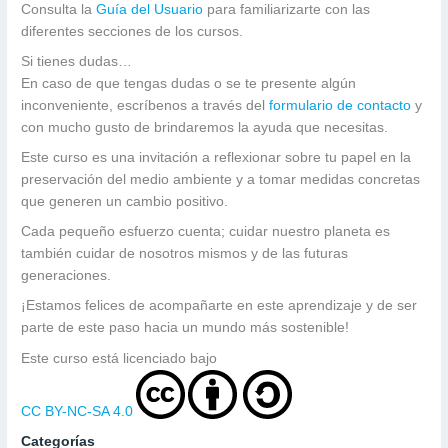
Consulta la
Guía del Usuario
para familiarizarte con las
diferentes secciones de los cursos.
Si tienes dudas…
En caso de que tengas dudas o se te presente algún
inconveniente, escríbenos a través del
formulario de contacto
y
con mucho gusto de brindaremos la ayuda que necesitas.
Este curso es una invitación a reflexionar sobre tu papel en la
preservación del medio ambiente y a tomar medidas concretas
que generen un cambio positivo.
Cada pequeño esfuerzo cuenta; cuidar nuestro planeta es
también cuidar de nosotros mismos y de las futuras
generaciones.
¡Estamos felices de acompañarte en este aprendizaje y de ser
parte de este paso hacia un mundo más sostenible!
Este curso está licenciado bajo
CC BY-NC-SA 4.0
Categorías