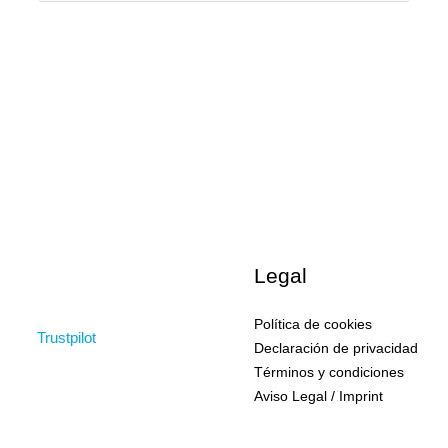
Legal
Política de cookies
Trustpilot
Declaración de privacidad
Términos y condiciones
Aviso Legal / Imprint