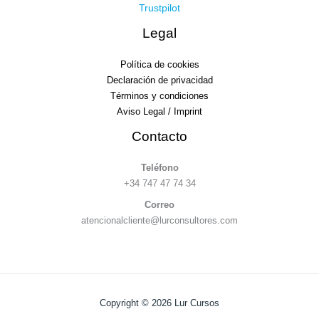
Trustpilot
Legal
Política de cookies
Declaración de privacidad
Términos y condiciones
Aviso Legal / Imprint
Contacto
Teléfono
+34 747 47 74 34
Correo
atencionalcliente@lurconsultores.com
Copyright © 2026 Lur Cursos