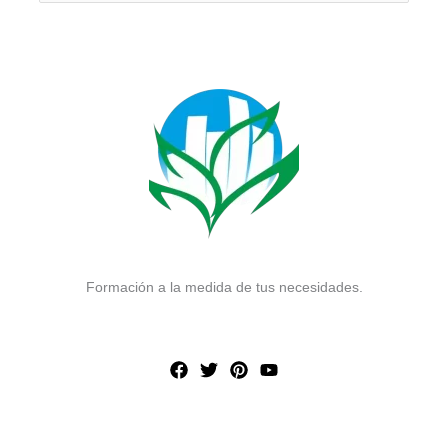
Formación a la medida de tus necesidades.