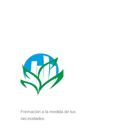
Formación a la medida de tus
necesidades.