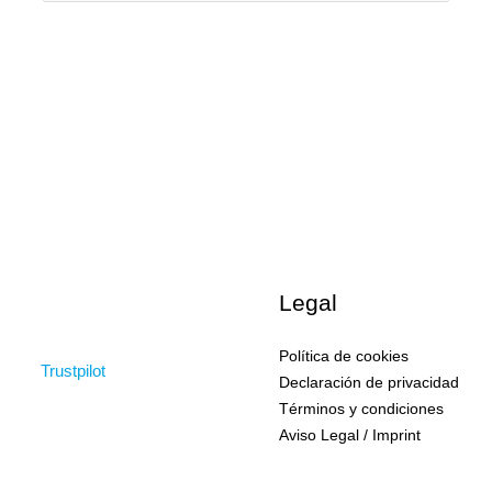
Legal
Política de cookies
Trustpilot
Declaración de privacidad
Términos y condiciones
Aviso Legal / Imprint