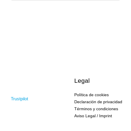
Legal
Política de cookies
Trustpilot
Declaración de privacidad
Términos y condiciones
Aviso Legal / Imprint