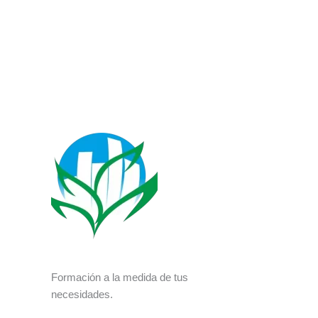
Formación a la medida de tus
necesidades.